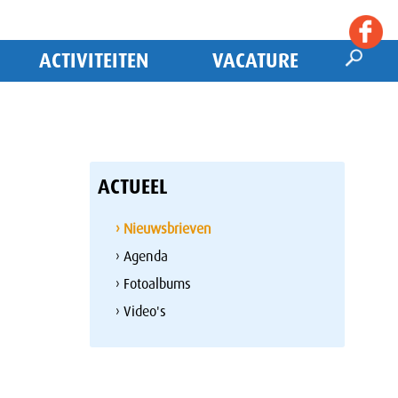
ACTIVITEITEN
VACATURE
ACTUEEL
› Nieuwsbrieven
› Agenda
› Fotoalbums
› Video's