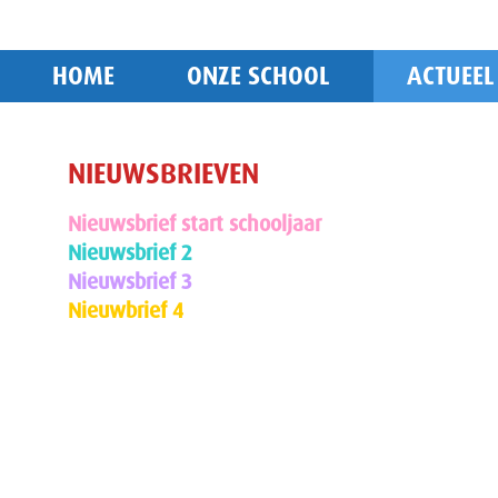
HOME
ONZE SCHOOL
ACTUEEL
NIEUWSBRIEVEN
Nieuwsbrief start schooljaar
Nieuwsbrief 2
Nieuwsbrief 3
Nieuwbrief 4