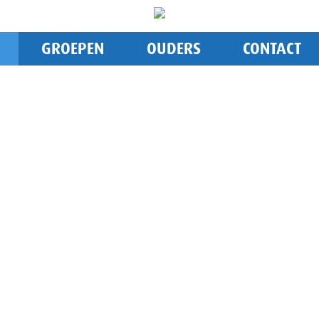
GROEPEN
OUDERS
CONTACT