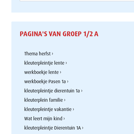
PAGINA'S VAN GROEP 1/2 A
Thema herfst ›
kleuterpleintje lente ›
werkboekje lente ›
werkboekje Pasen 1a ›
kleuterpleintje dierentuin 1a ›
kleuterplein familie ›
kleuterpleintje vakantie ›
Wat leert mijn kind ›
kleuterpleintje Dierentuin 1A ›