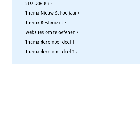
SLO Doelen ›
Thema Nieuw Schooljaar ›
Thema Restaurant ›
Websites om te oefenen ›
Thema december deel 1 ›
Thema december deel 2 ›