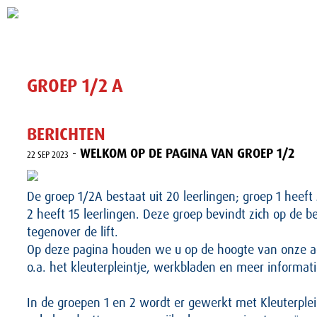
GROEP 1/2 A
BERICHTEN
-
WELKOM OP DE PAGINA VAN GROEP 1/2
22 SEP 2023
De groep 1/2A bestaat uit 20 leerlingen; groep 1 heeft
2 heeft 15 leerlingen. Deze groep bevindt zich op de 
tegenover de lift.
Op deze pagina houden we u op de hoogte van onze act
o.a. het kleuterpleintje, werkbladen en meer informat
In de groepen 1 en 2 wordt er gewerkt met Kleuterplein