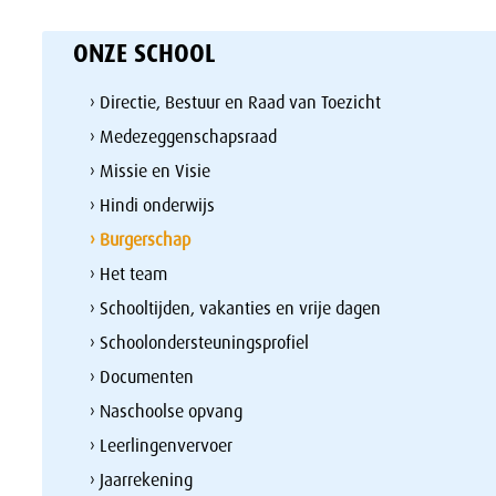
ONZE SCHOOL
› Directie, Bestuur en Raad van Toezicht
› Medezeggenschapsraad
› Missie en Visie
› Hindi onderwijs
› Burgerschap
› Het team
› Schooltijden, vakanties en vrije dagen
› Schoolondersteuningsprofiel
› Documenten
› Naschoolse opvang
› Leerlingenvervoer
› Jaarrekening