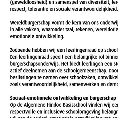
(geweldloosheid) en samenspel van diversiteit, ler
respect, tolerantie en sociale verantwoordelijkheid.
Wereldburgerschap vormt de kern van ons onderwij
in alle vakken, waaronder taal, rekenen, wereldorië
emotionele ontwikkeling.
Zodoende hebben wij een leerlingenraad op school
Een leerlingenraad speelt een belangrijke rol binne
burgerschapsonderwijs. Het biedt leerlingen een s
actief deelnemen aan de schoolgemeenschap. Doo
beslissingen te nemen over schoolzaken, ontwikke
zoals verantwoordelijkheid, samenwerken en demo
Sociaal-emotionele ontwikkeling en burgerschap
Op de Algemene Hindoe Basisschool vinden wij een
respectvolle en inclusieve schoolomgeving belang