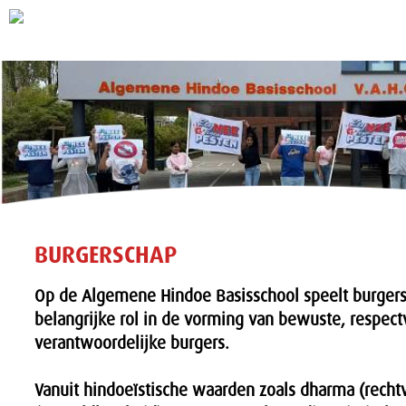
BURGERSCHAP
Op de Algemene Hindoe Basisschool speelt burger
belangrijke rol in de vorming van bewuste, respect
verantwoordelijke burgers.
Vanuit hindoeïstische waarden zoals dharma (recht